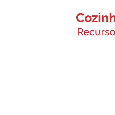
Cozinh
Recurso